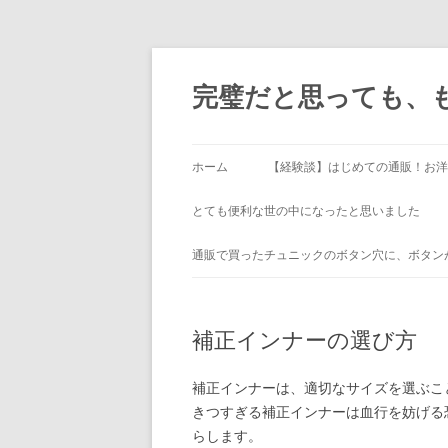
完璧だと思っても、
ホーム
【経験談】はじめての通販！お洋
とても便利な世の中になったと思いました
通販で買ったチュニックのボタン穴に、ボタン
補正インナーの選び方
補正インナーは、適切なサイズを選ぶこ
きつすぎる補正インナーは血行を妨げる
らします。