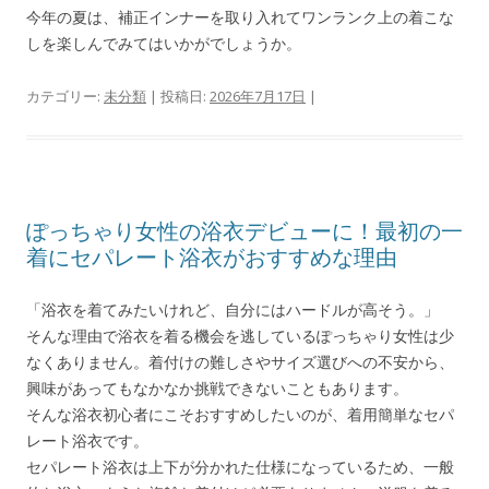
今年の夏は、補正インナーを取り入れてワンランク上の着こな
しを楽しんでみてはいかがでしょうか。
カテゴリー:
未分類
| 投稿日:
2026年7月17日
|
ぽっちゃり女性の浴衣デビューに！最初の一
着にセパレート浴衣がおすすめな理由
「浴衣を着てみたいけれど、自分にはハードルが高そう。」
そんな理由で浴衣を着る機会を逃しているぽっちゃり女性は少
なくありません。着付けの難しさやサイズ選びへの不安から、
興味があってもなかなか挑戦できないこともあります。
そんな浴衣初心者にこそおすすめしたいのが、着用簡単なセパ
レート浴衣です。
セパレート浴衣は上下が分かれた仕様になっているため、一般