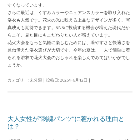
すくなっています。
さらに最近は、くすみカラーやニュアンスカラーを取り入れた
浴衣も人気です。花火の光に映える上品なデザインが多く、写
真映えも期待できます。SNSに投稿する機会が増えた現代だか
らこそ、見た目にもこだわりたい人が増えています。
花火大会をもっと気軽に楽しむためには、着やすさと快適さを
兼ね備えた浴衣選びが大切です。今年の夏は、一人で簡単に着
られる浴衣で花火大会のおしゃれを楽しんでみてはいかがでし
ょうか。
カテゴリー:
未分類
| 投稿日:
2026年6月12日
|
大人女性が“刺繍パンツ”に惹かれる理由と
は？